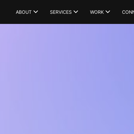
ABOUT
SERVICES
WORK
CON