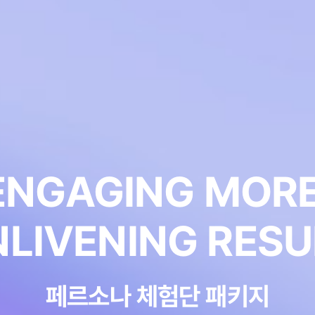
ENGAGING MORE
NLIVENING RESU
페르소나 체험단 패키지