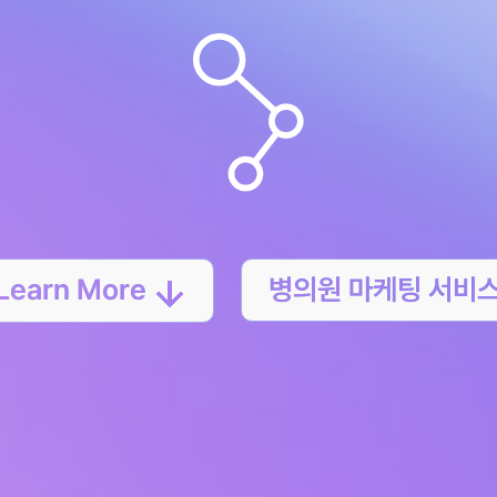
Learn More
병의원 마케팅 서비